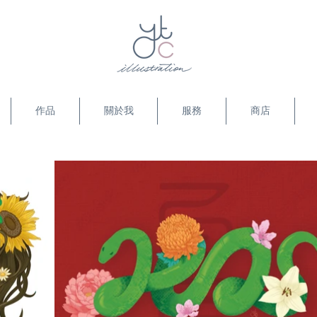
作品
關於我
服務
商店