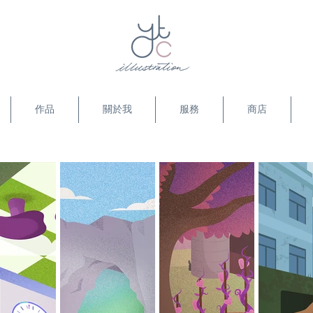
作品
關於我
服務
商店